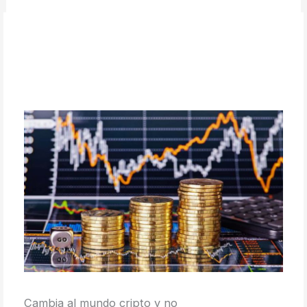
Cambia al mundo cripto y no