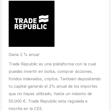
Gana 2 % anual
Trade Republic es una plataforma con la cual
puedes invertir en bolsa, comprar acciones,
fondos indexados, criptos. También depositando
tu capital ganarás el 2% anual de los importes
que no hayas utilizado, hasta un máximo de
50.000 €. Trade Republic esta regulada e
inscrita en la CEE.