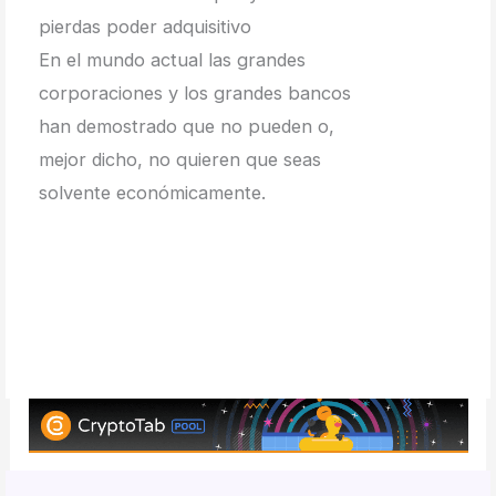
pierdas poder adquisitivo
En el mundo actual las grandes
corporaciones y los grandes bancos
han demostrado que no pueden o,
mejor dicho, no quieren que seas
solvente económicamente.