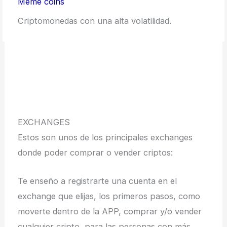
Meme coins
Criptomonedas con una alta volatilidad.
EXCHANGES
Estos son unos de los principales exchanges
donde poder comprar o vender criptos:
Te enseño a registrarte una cuenta en el
exchange que elijas, los primeros pasos, como
moverte dentro de la APP, comprar y/o vender
cualquier cripto, para las personas con más