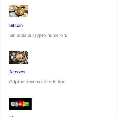
Bitcoin
Sin duda la crypto numero 1.
Altcoins
Criptomonedas de todo tipo