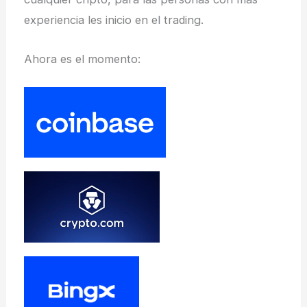
experiencia les inicio en el trading.
Ahora es el momento: