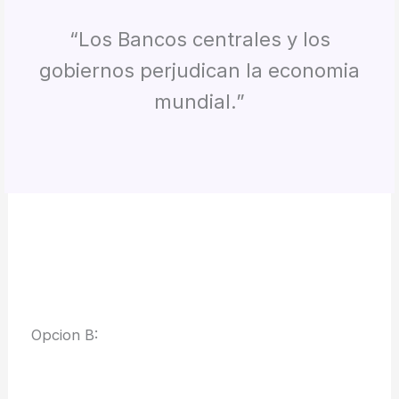
“Los Bancos centrales y los
gobiernos perjudican la economia
mundial.”
Opcion B: